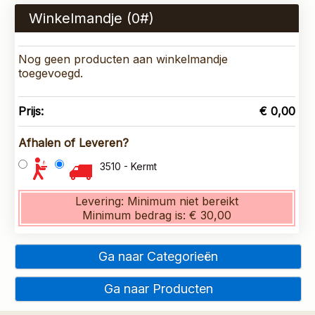
Winkelmandje (
0
#)
Nog geen producten aan winkelmandje
toegevoegd.
Prijs:
€ 0,00
Afhalen of Leveren?
3510 - Kermt
Levering:
Minimum niet bereikt
Minimum bedrag is:
€ 30,00
Ga naar Categorieën
Ga naar Producten