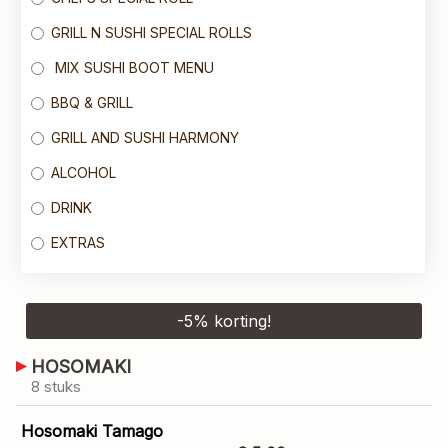
GRILL N SUSHI SPECIAL ROLLS
MIX SUSHI BOOT MENU
BBQ & GRILL
GRILL AND SUSHI HARMONY
ALCOHOL
DRINK
EXTRAS
-
5
% korting!
HOSOMAKI
8 stuks
Hosomaki Tamago