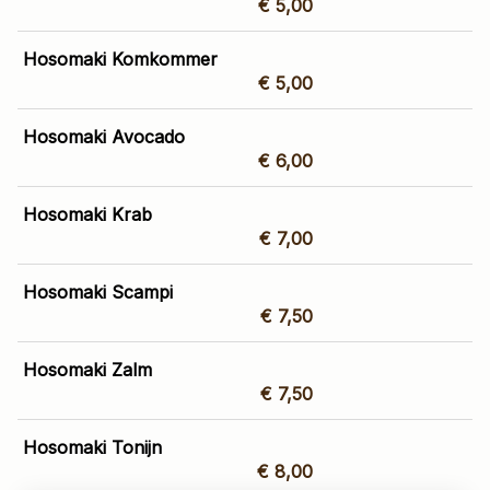
€ 5,00
Hosomaki Komkommer
€ 5,00
Hosomaki Avocado
€ 6,00
Hosomaki Krab
€ 7,00
Hosomaki Scampi
€ 7,50
Hosomaki Zalm
€ 7,50
Hosomaki Tonijn
€ 8,00