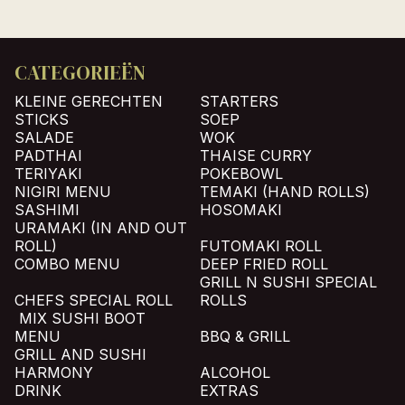
CATEGORIEËN
KLEINE GERECHTEN
STARTERS
STICKS
SOEP
SALADE
WOK
PADTHAI
THAISE CURRY
TERIYAKI
POKEBOWL
NIGIRI MENU
TEMAKI (HAND ROLLS)
SASHIMI
HOSOMAKI
URAMAKI (IN AND OUT
ROLL)
FUTOMAKI ROLL
COMBO MENU
DEEP FRIED ROLL
GRILL N SUSHI SPECIAL
CHEFS SPECIAL ROLL
ROLLS
MIX SUSHI BOOT
MENU
BBQ & GRILL
GRILL AND SUSHI
HARMONY
ALCOHOL
DRINK
EXTRAS